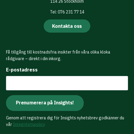
114 26 Stockholm
Tel: 076 231 77 14
Kontakta oss
Få tillgång till kostnadsfria insikter från våra olika kloka
rådgivare – direkt i din inkorg.
E-postadress
Genom att registrera dig för Insights nyhetsbrev godkänner du
vår
Integritetspolicy