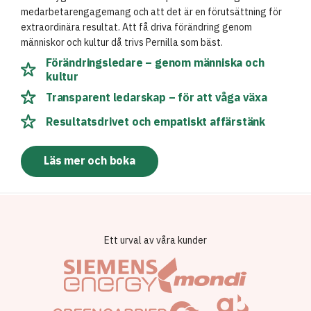
medarbetarengagemang och att det är en förutsättning för
extraordinära resultat. Att få driva förändring genom
människor och kultur då trivs Pernilla som bäst.
Förändringsledare – genom människa och
kultur
Transparent ledarskap – för att våga växa
Resultatsdrivet och empatiskt affärstänk
Läs mer och boka
Ett urval av våra kunder