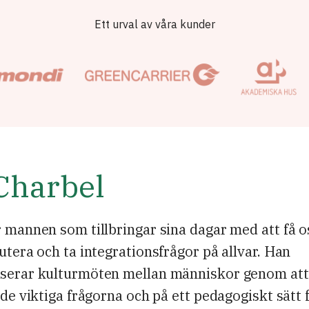
Ett urval av våra kunder
Charbel
 mannen som tillbringar sina dagar med att få o
utera och ta integrationsfrågor på allvar. Han
serar kulturmöten mellan människor genom att
 de viktiga frågorna och på ett pedagogiskt sätt f