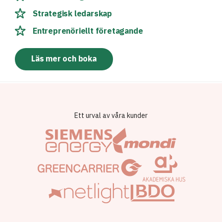
Strategisk ledarskap
Entreprenöriellt företagande
Läs mer och boka
Ett urval av våra kunder