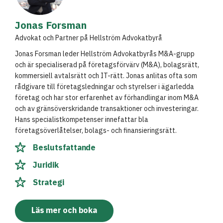
Jonas Forsman
Advokat och Partner på Hellström Advokatbyrå
Jonas Forsman leder Hellström Advokatbyrås M&A-grupp
och är specialiserad på företagsförvärv (M&A), bolagsrätt,
kommersiell avtalsrätt och IT-rätt. Jonas anlitas ofta som
rådgivare till företagsledningar och styrelser i ägarledda
företag och har stor erfarenhet av förhandlingar inom M&A
och av gränsöverskridande transaktioner och investeringar.
Hans specialistkompetenser innefattar bla
företagsöverlåtelser, bolags- och finansieringsrätt.
Beslutsfattande
Juridik
Strategi
Läs mer och boka