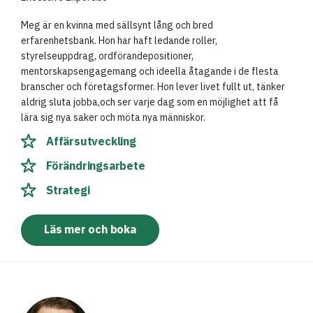
Meg är en kvinna med sällsynt lång och bred
erfarenhetsbank. Hon har haft ledande roller,
styrelseuppdrag, ordförandepositioner,
mentorskapsengagemang och ideella åtagande i de flesta
branscher och företagsformer. Hon lever livet fullt ut, tänker
aldrig sluta jobba,och ser varje dag som en möjlighet att få
lära sig nya saker och möta nya människor.
Affärsutveckling
Förändringsarbete
Strategi
Läs mer och boka