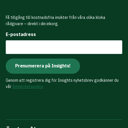
Få tillgång till kostnadsfria insikter från våra olika kloka
rådgivare – direkt i din inkorg.
E-postadress
Genom att registrera dig för Insights nyhetsbrev godkänner du
vår
Integritetspolicy