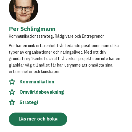
Per Schlingmann
Kommunikationsstrateg, Rådgivare och Entreprenör
Per har en unik erfarenhet från ledande positioner inom olika
typer av organisationer och näringslivet. Med ett driv
grundat i nyfikenhet och att få verka i projekt som inte har en
glasklar väg till målet får han utrymme att omsätta sina
erfarenheter och kunskaper.
Kommunikation
Omvärldsbevakning
Strategi
Läs mer och boka