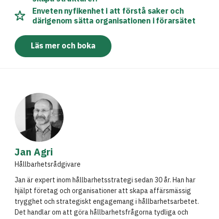
Enveten nyfikenhet i att förstå saker och
därigenom sätta organisationen i förarsätet
Läs mer och boka
Jan Agri
Hållbarhetsrådgivare
Jan är expert inom hållbarhetsstrategi sedan 30 år. Han har
hjälpt företag och organisationer att skapa affärsmässig
trygghet och strategiskt engagemang i hållbarhetsarbetet.
Det handlar om att göra hållbarhetsfrågorna tydliga och