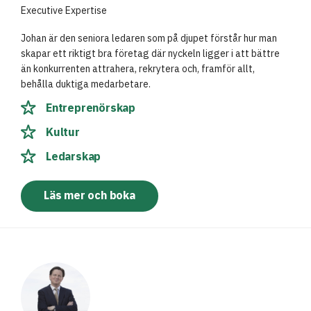
Executive Expertise
Johan är den seniora ledaren som på djupet förstår hur man
skapar ett riktigt bra företag där nyckeln ligger i att bättre
än konkurrenten attrahera, rekrytera och, framför allt,
behålla duktiga medarbetare.
Entreprenörskap
Kultur
Ledarskap
Läs mer och boka