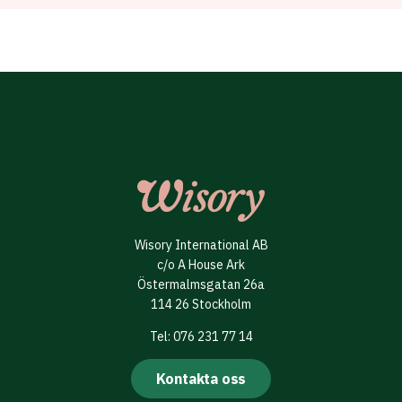
Wisory International AB
c/o A House Ark
Östermalmsgatan 26a
114 26 Stockholm
Tel: 076 231 77 14
Kontakta oss