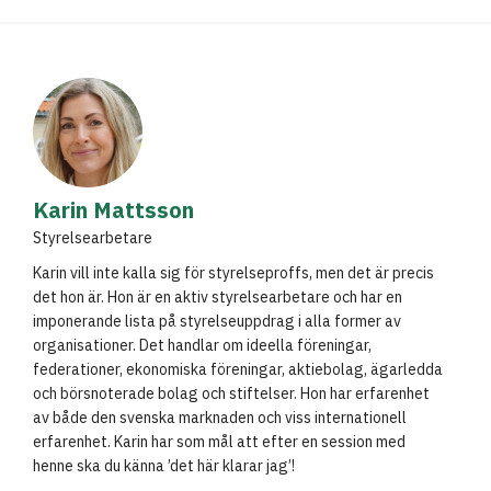
Karin Mattsson
Styrelsearbetare
Karin vill inte kalla sig för styrelseproffs, men det är precis
det hon är. Hon är en aktiv styrelsearbetare och har en
imponerande lista på styrelseuppdrag i alla former av
organisationer. Det handlar om ideella föreningar,
federationer, ekonomiska föreningar, aktiebolag, ägarledda
och börsnoterade bolag och stiftelser. Hon har erfarenhet
av både den svenska marknaden och viss internationell
erfarenhet. Karin har som mål att efter en session med
henne ska du känna ’det här klarar jag’!