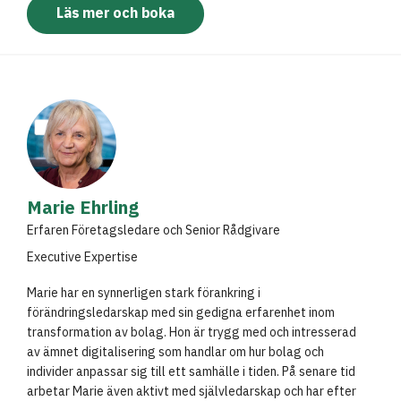
Läs mer och boka
Marie Ehrling
Erfaren Företagsledare och Senior Rådgivare
Executive Expertise
Marie har en synnerligen stark förankring i
förändringsledarskap med sin gedigna erfarenhet inom
transformation av bolag. Hon är trygg med och intresserad
av ämnet digitalisering som handlar om hur bolag och
individer anpassar sig till ett samhälle i tiden. På senare tid
arbetar Marie även aktivt med självledarskap och har efter