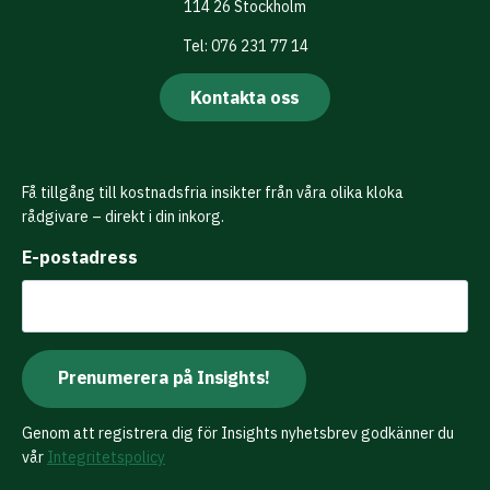
114 26 Stockholm
Tel: 076 231 77 14
Kontakta oss
Få tillgång till kostnadsfria insikter från våra olika kloka
rådgivare – direkt i din inkorg.
E-postadress
Genom att registrera dig för Insights nyhetsbrev godkänner du
vår
Integritetspolicy