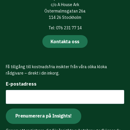
c/o A House Ark
Östermalmsgatan 26a
114 26 Stockholm
Tel: 076 231 77 14
Kontakta oss
Få tillgång till kostnadsfria insikter från våra olika kloka
rådgivare – direkt i din inkorg.
E-postadress