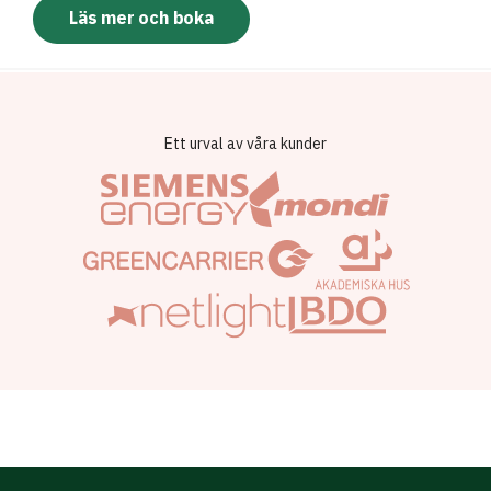
Läs mer och boka
Ett urval av våra kunder