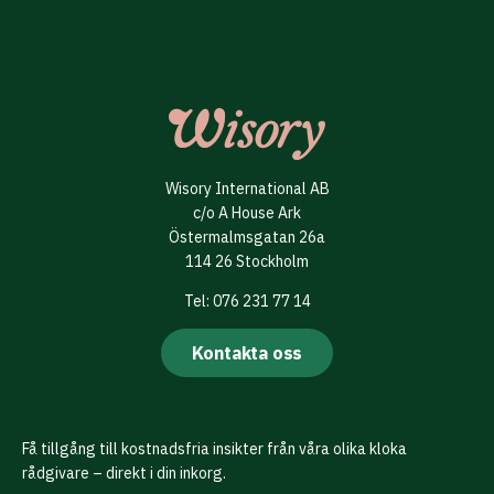
Wisory International AB
c/o A House Ark
Östermalmsgatan 26a
114 26 Stockholm
Tel: 076 231 77 14
Kontakta oss
Få tillgång till kostnadsfria insikter från våra olika kloka
rådgivare – direkt i din inkorg.