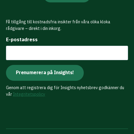
Få tillgång till kostnadsfria insikter från våra olika kloka
rådgivare – direkt i din inkorg.
E-postadress
Genom att registrera dig för Insights nyhetsbrev godkänner du
vår
Integritetspolicy