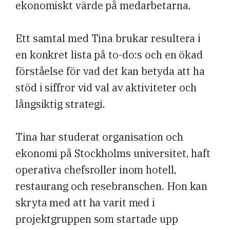
ekonomiskt värde på medarbetarna.
Ett samtal med Tina brukar resultera i
en konkret lista på to-do:s och en ökad
förståelse för vad det kan betyda att ha
stöd i siffror vid val av aktiviteter och
långsiktig strategi.
Tina har studerat organisation och
ekonomi på Stockholms universitet, haft
operativa chefsroller inom hotell,
restaurang och resebranschen. Hon kan
skryta med att ha varit med i
projektgruppen som startade upp