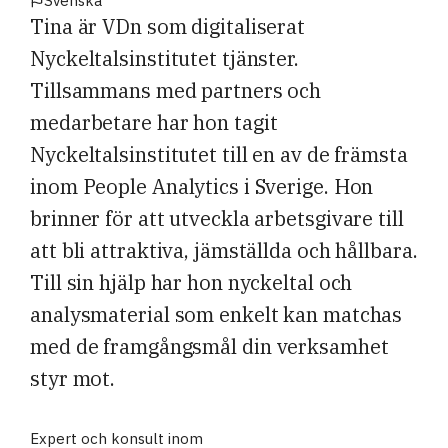
Svenska
Tina är VDn som digitaliserat
Nyckeltalsinstitutet tjänster.
Tillsammans med partners och
medarbetare har hon tagit
Nyckeltalsinstitutet till en av de främsta
inom People Analytics i Sverige. Hon
brinner för att utveckla arbetsgivare till
att bli attraktiva, jämställda och hållbara.
Till sin hjälp har hon nyckeltal och
analysmaterial som enkelt kan matchas
med de framgångsmål din verksamhet
styr mot.
Expert och konsult inom