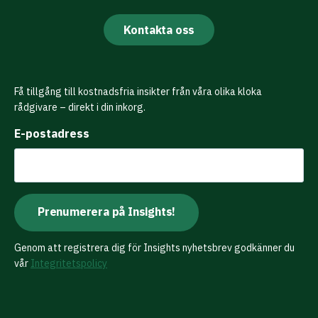
Kontakta oss
Få tillgång till kostnadsfria insikter från våra olika kloka
rådgivare – direkt i din inkorg.
E-postadress
Genom att registrera dig för Insights nyhetsbrev godkänner du
vår
Integritetspolicy