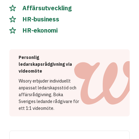
Affärsutveckling
HR-business
HR-ekonomi
Personlig
ledarskapsrådgivning via
videomöte
Wisory erbjuder individuellt
anpassat ledarskapsstöd och
affärsrådgivning. Boka
Sveriges ledande rådgivare för
ett 1:1 videomöte.