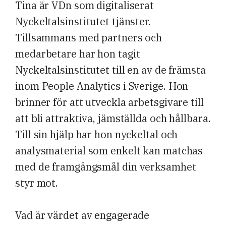
Tina är VDn som digitaliserat
Nyckeltalsinstitutet tjänster.
Tillsammans med partners och
medarbetare har hon tagit
Nyckeltalsinstitutet till en av de främsta
inom People Analytics i Sverige. Hon
brinner för att utveckla arbetsgivare till
att bli attraktiva, jämställda och hållbara.
Till sin hjälp har hon nyckeltal och
analysmaterial som enkelt kan matchas
med de framgångsmål din verksamhet
styr mot.
Vad är värdet av engagerade