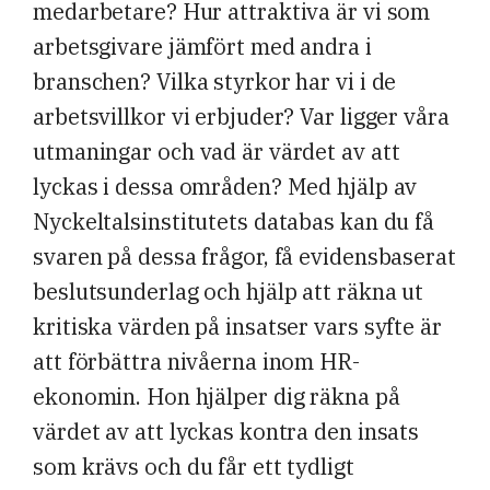
medarbetare? Hur attraktiva är vi som
arbetsgivare jämfört med andra i
branschen? Vilka styrkor har vi i de
arbetsvillkor vi erbjuder? Var ligger våra
utmaningar och vad är värdet av att
lyckas i dessa områden? Med hjälp av
Nyckeltalsinstitutets databas kan du få
svaren på dessa frågor, få evidensbaserat
beslutsunderlag och hjälp att räkna ut
kritiska värden på insatser vars syfte är
att förbättra nivåerna inom HR-
ekonomin. Hon hjälper dig räkna på
värdet av att lyckas kontra den insats
som krävs och du får ett tydligt