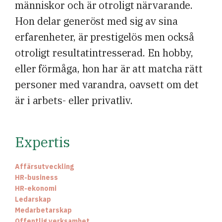
människor och är otroligt närvarande.
Hon delar generöst med sig av sina
erfarenheter, är prestigelös men också
otroligt resultatintresserad. En hobby,
eller förmåga, hon har är att matcha rätt
personer med varandra, oavsett om det
är i arbets- eller privatliv.
Expertis
Affärsutveckling
HR-business
HR-ekonomi
Ledarskap
Medarbetarskap
Offentlig verksamhet