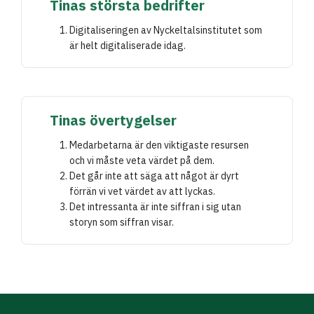
Tinas största bedrifter
Digitaliseringen av Nyckeltalsinstitutet som
är helt digitaliserade idag.
Tinas övertygelser
Medarbetarna är den viktigaste resursen
och vi måste veta värdet på dem.
Det går inte att säga att något är dyrt
förrän vi vet värdet av att lyckas.
Det intressanta är inte siffran i sig utan
storyn som siffran visar.