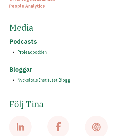
People Analytics
Media
Podcasts
Proleadpodden
Bloggar
Nyckeltals Institutet Blogg
Följ Tina