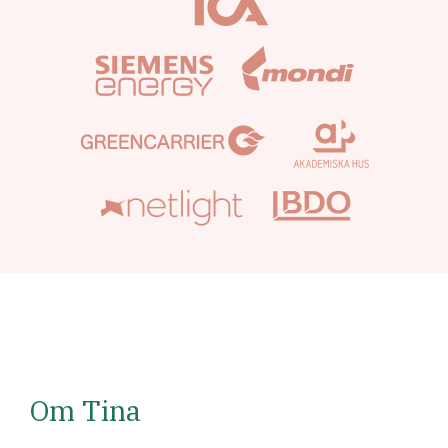
Om Tina