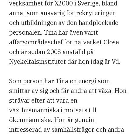
verksamhet för X2000 i Sverige, bland
annat som ansvarig för rekryteringen
och utbildningen av den handplockade
personalen. Tina har även varit
affärsområdeschef för nätverket Close
och är sedan 2008 anställd på
Nyckeltalsinstitutet där hon idag är Vd.
Som person har Tina en energi som
smittar av sig och får andra att växa. Hon
strävar efter att vara en
växthusmänniska i motsats till
ökenmänniska. Hon är genuint
intresserad av samhällsfrågor och andra