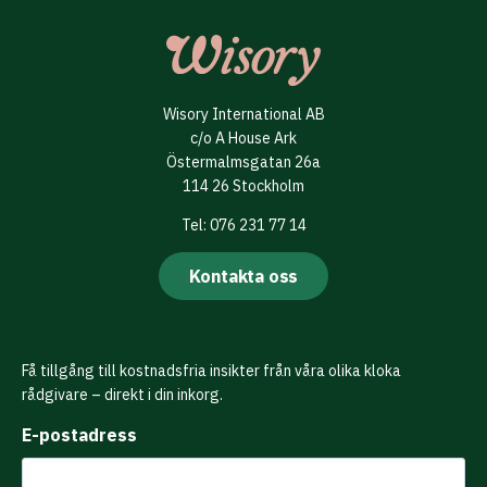
Wisory International AB
c/o A House Ark
Östermalmsgatan 26a
114 26 Stockholm
Tel: 076 231 77 14
Kontakta oss
Få tillgång till kostnadsfria insikter från våra olika kloka
rådgivare – direkt i din inkorg.
E-postadress