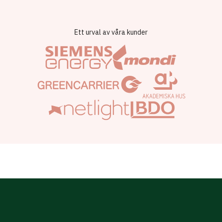
Ett urval av våra kunder