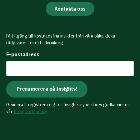
Kontakta oss
Få tillgång till kostnadsfria insikter från våra olika kloka
rådgivare – direkt i din inkorg.
E-postadress
Genom att registrera dig för Insights nyhetsbrev godkänner du
vår
Integritetspolicy