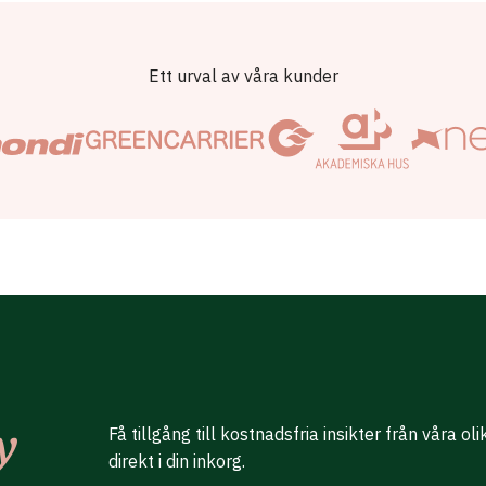
Ett urval av våra kunder
Få tillgång till kostnadsfria insikter från våra ol
direkt i din inkorg.