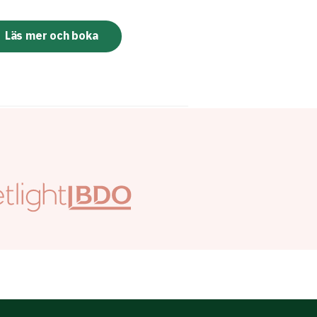
Läs mer och boka