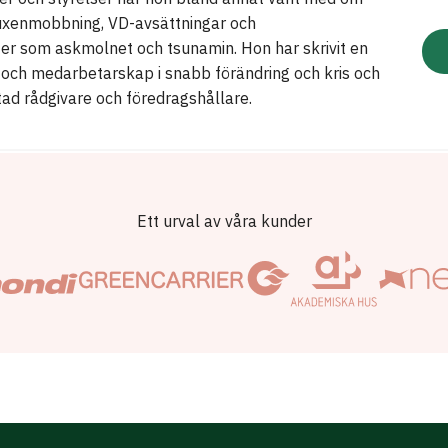
vuxenmobbning, VD-avsättningar och
er som askmolnet och tsunamin. Hon har skrivit en
och medarbetarskap i snabb förändring och kris och
ad rådgivare och föredragshållare.
Ett urval av våra kunder