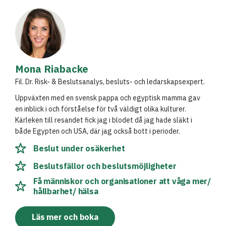
Mona Riabacke
Fil. Dr. Risk- & Beslutsanalys, besluts- och ledarskapsexpert.
Uppväxten med en svensk pappa och egyptisk mamma gav
en inblick i och förståelse för två väldigt olika kulturer.
Kärleken till resandet fick jag i blodet då jag hade släkt i
både Egypten och USA, där jag också bott i perioder.
Beslut under osäkerhet
Beslutsfällor och beslutsmöjligheter
Få människor och organisationer att våga mer/
hållbarhet/ hälsa
Läs mer och boka