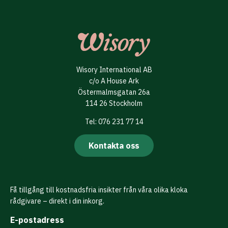
Wisory International AB
c/o A House Ark
Östermalmsgatan 26a
114 26 Stockholm
Tel: 076 231 77 14
Kontakta oss
Få tillgång till kostnadsfria insikter från våra olika kloka
rådgivare – direkt i din inkorg.
E-postadress