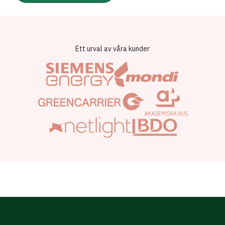
Ett urval av våra kunder