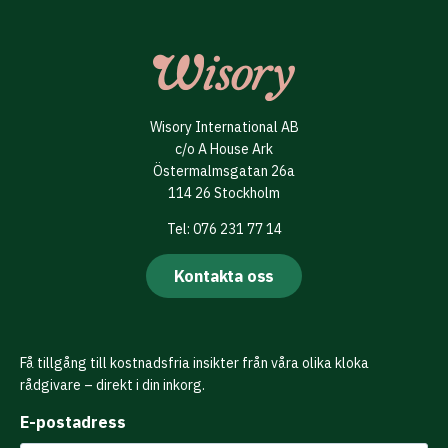
Wisory International AB
c/o A House Ark
Östermalmsgatan 26a
114 26 Stockholm
Tel: 076 231 77 14
Kontakta oss
Få tillgång till kostnadsfria insikter från våra olika kloka
rådgivare – direkt i din inkorg.
E-postadress