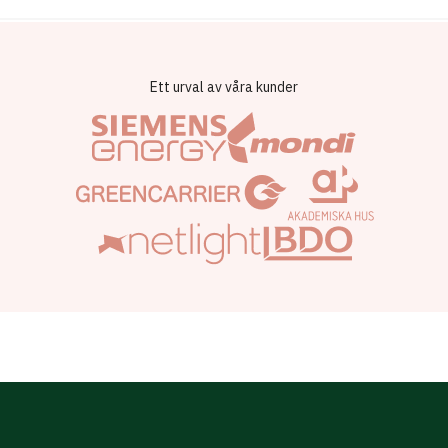
Ett urval av våra kunder