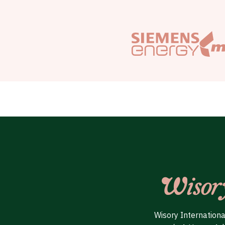
Wisory Internation