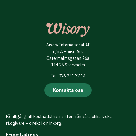
Wisory International AB
c/o A House Ark
Östermalmsgatan 26a
114 26 Stockholm
Tel: 076 231 77 14
Kontakta oss
Få tillgång till kostnadsfria insikter från våra olika kloka
rådgivare – direkt i din inkorg.
E-postadress