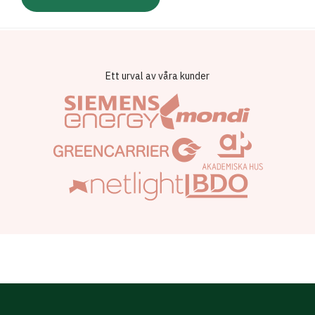
Ett urval av våra kunder