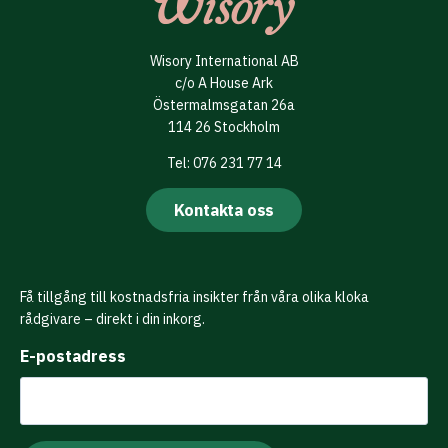
Wisory International AB
c/o A House Ark
Östermalmsgatan 26a
114 26 Stockholm
Tel: 076 231 77 14
Kontakta oss
Få tillgång till kostnadsfria insikter från våra olika kloka
rådgivare – direkt i din inkorg.
E-postadress