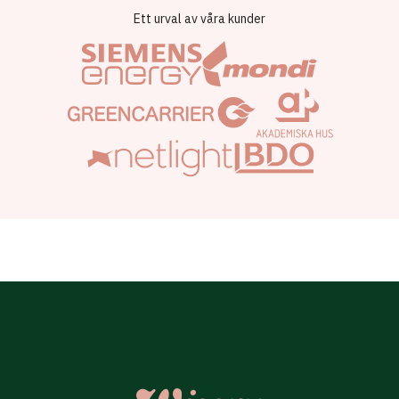
Ett urval av våra kunder