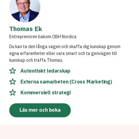
Thomas Ek
Entreprenören bakom OBH Nordica
Du kan ta den långa vägen och skaffa dig kunskap genom
egna erfarenheter eller vara smart och ta genvägen till
kunskap och träffa Thomas.
Autentiskt ledarskap
Externa samarbeten (Cross Marketing)
Kommersiell strategi
Läs mer och boka