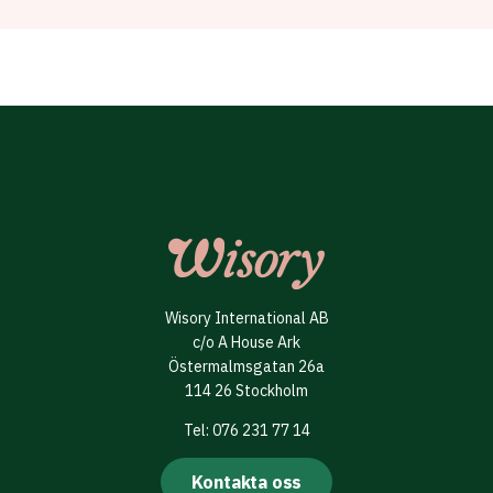
Wisory International AB
c/o A House Ark
Östermalmsgatan 26a
114 26 Stockholm
Tel: 076 231 77 14
Kontakta oss