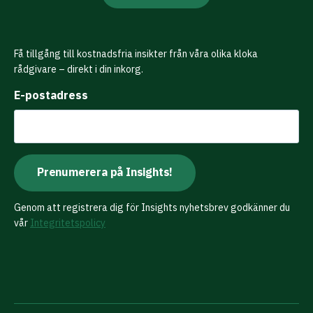
Få tillgång till kostnadsfria insikter från våra olika kloka
rådgivare – direkt i din inkorg.
E-postadress
Genom att registrera dig för Insights nyhetsbrev godkänner du
vår
Integritetspolicy