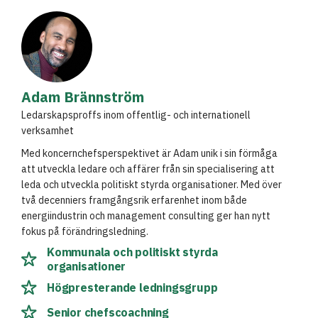
Adam Brännström
Ledarskapsproffs inom offentlig- och internationell
verksamhet
Med koncernchefsperspektivet är Adam unik i sin förmåga
att utveckla ledare och affärer från sin specialisering att
leda och utveckla politiskt styrda organisationer. Med över
två decenniers framgångsrik erfarenhet inom både
energiindustrin och management consulting ger han nytt
fokus på förändringsledning.
Kommunala och politiskt styrda
organisationer
Högpresterande ledningsgrupp
Senior chefscoachning