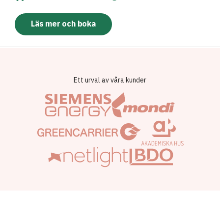
Läs mer och boka
Ett urval av våra kunder