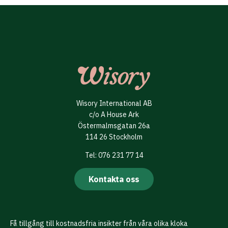
Wisory International AB
c/o A House Ark
Östermalmsgatan 26a
114 26 Stockholm
Tel: 076 231 77 14
Kontakta oss
Få tillgång till kostnadsfria insikter från våra olika kloka