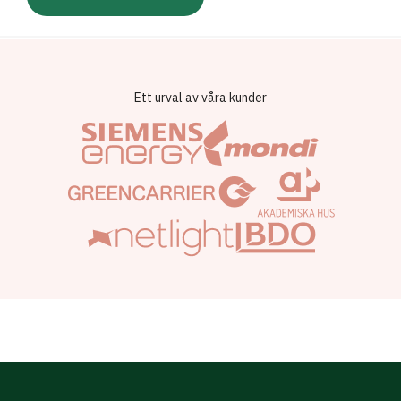
Ett urval av våra kunder