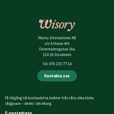
Wisory International AB
c/o A House Ark
Östermalmsgatan 26a
114 26 Stockholm
Tel: 076 231 77 14
Kontakta oss
Få tillgång till kostnadsfria insikter från våra olika kloka
rådgivare – direkt i din inkorg.
E-postadress