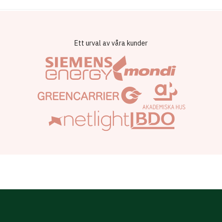
Ett urval av våra kunder