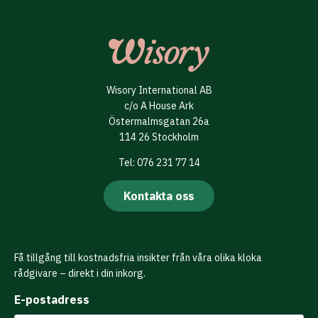
Wisory International AB
c/o A House Ark
Östermalmsgatan 26a
114 26 Stockholm
Tel: 076 231 77 14
Kontakta oss
Få tillgång till kostnadsfria insikter från våra olika kloka
rådgivare – direkt i din inkorg.
E-postadress