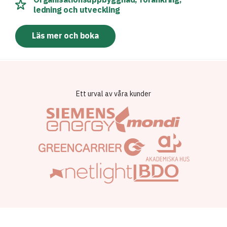
ledning och utveckling
Läs mer och boka
Ett urval av våra kunder