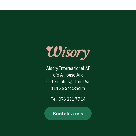
Wisory International AB
c/o A House Ark
Östermalmsgatan 26a
114 26 Stockholm
Tel: 076 231 77 14
Kontakta oss