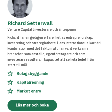
Richard Setterwall
Venture Capital Investerare och Entrepenör
Richard har en gedigen erfarenhet av entreprenörskap,
investering och strategiarbete. Hans internationella karriär i
kombination med det faktum att han varit verksam i
branschen som anställd, egenföretagare och som
investerare resulterar i kapacitet att se hela ledet från
start till mål.
Bolagsbyggande
Kapitalresning
Market entry
Läs mer och boka