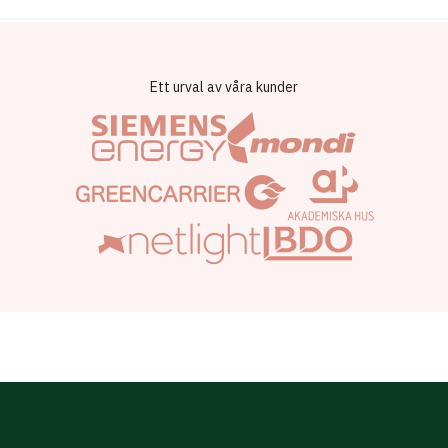
Ett urval av våra kunder