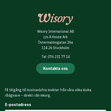
Wisory International AB
c/o A House Ark
Östermalmsgatan 26a
114 26 Stockholm
Tel: 076 231 77 14
Kontakta oss
Få tillgång till kostnadsfria insikter från våra olika kloka
rådgivare – direkt i din inkorg.
E-postadress