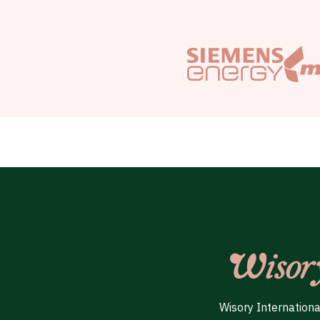
Wisory Internation