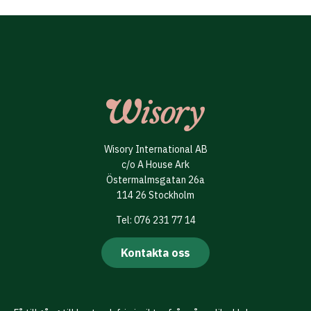
Wisory International AB
c/o A House Ark
Östermalmsgatan 26a
114 26 Stockholm
Tel: 076 231 77 14
Kontakta oss