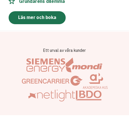
Grundarens dilemma
Läs mer och boka
Ett urval av våra kunder