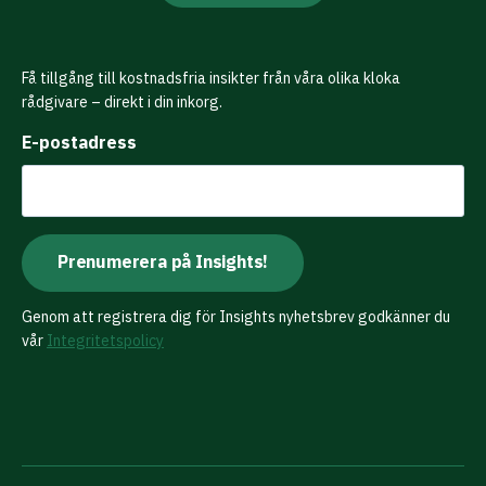
Få tillgång till kostnadsfria insikter från våra olika kloka
rådgivare – direkt i din inkorg.
E-postadress
Genom att registrera dig för Insights nyhetsbrev godkänner du
vår
Integritetspolicy