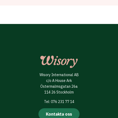
Wisory International AB
c/o A House Ark
Östermalmsgatan 26a
114 26 Stockholm
Tel: 076 231 77 14
Kontakta oss