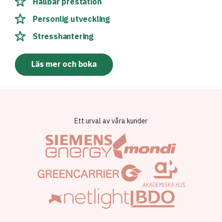
Hållbar prestation
Personlig utveckling
Stresshantering
Läs mer och boka
Ett urval av våra kunder