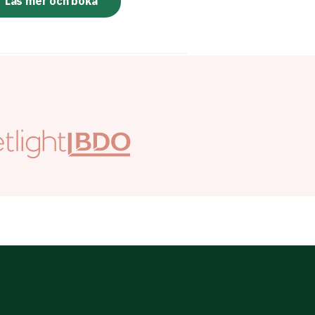
Läs mer och boka