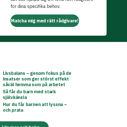
för dina specifika behov.
Matcha mig med rätt rådgivare!
Livsbalans – genom fokus på de
insatser som ger störst effekt
såväl hemma som på arbetet
Så får du barn med stark
självkänsla
Hur du får barnen att lyssna –
och prata