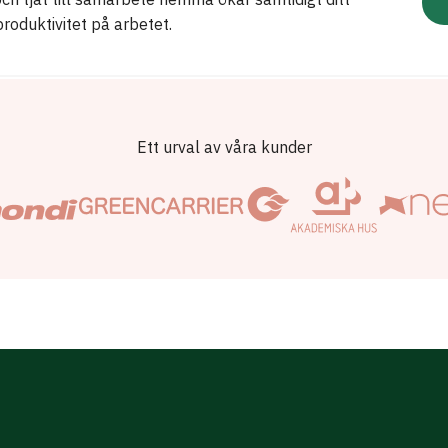
produktivitet på arbetet.
Ett urval av våra kunder