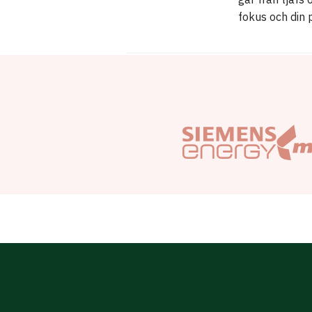
fokus och din 