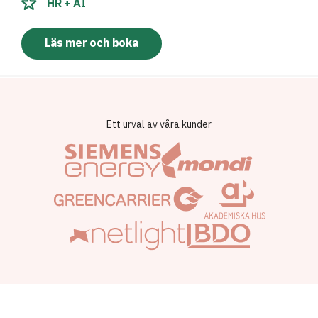
HR + AI
Läs mer och boka
Ett urval av våra kunder