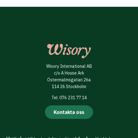
Wisory International AB
c/o A House Ark
Östermalmsgatan 26a
114 26 Stockholm
Tel: 076 231 77 14
Kontakta oss