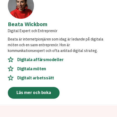
Beata Wickbom
Digital Expert och Entreprenör
Beata är internetpionjären som idag är ledande på digitala
möten och en sann entreprenör. Hon är
kommunikationsexpert och ofta anlitad digital strateg.
Digitala affärsmodeller
Digitala möten
Digitalt arbetssätt
Läs mer och boka