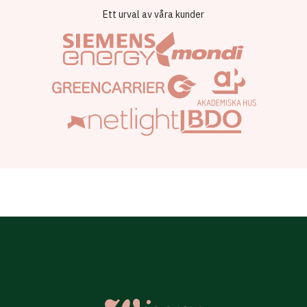
Ett urval av våra kunder