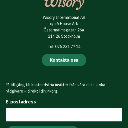
Wisory International AB
c/o A House Ark
Östermalmsgatan 26a
114 26 Stockholm
Tel: 076 231 77 14
Kontakta oss
Få tillgång till kostnadsfria insikter från våra olika kloka
rådgivare – direkt i din inkorg.
E-postadress