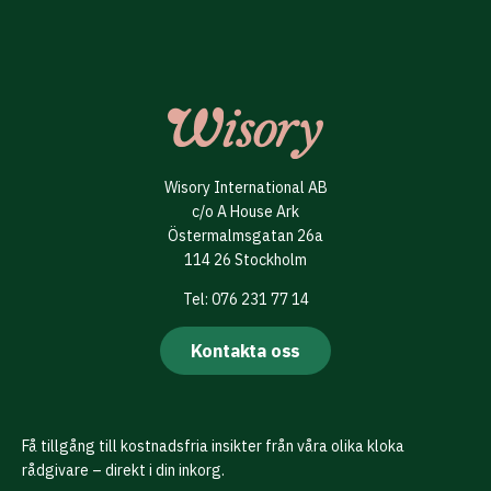
Wisory International AB
c/o A House Ark
Östermalmsgatan 26a
114 26 Stockholm
Tel: 076 231 77 14
Kontakta oss
Få tillgång till kostnadsfria insikter från våra olika kloka
rådgivare – direkt i din inkorg.