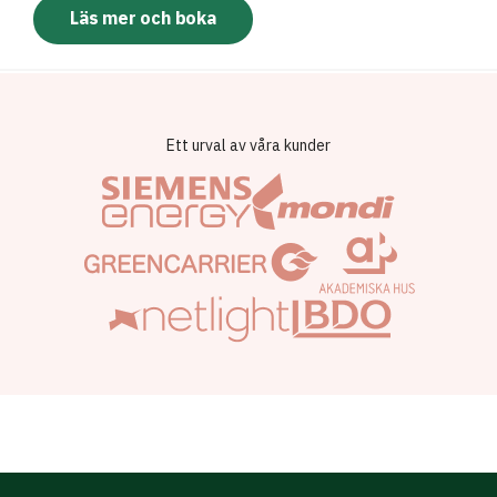
Läs mer och boka
Ett urval av våra kunder