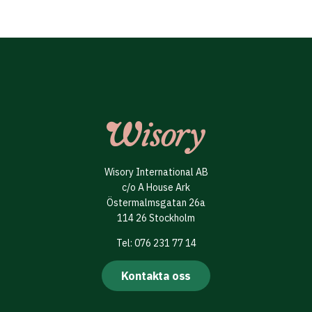
Wisory International AB
c/o A House Ark
Östermalmsgatan 26a
114 26 Stockholm
Tel: 076 231 77 14
Kontakta oss