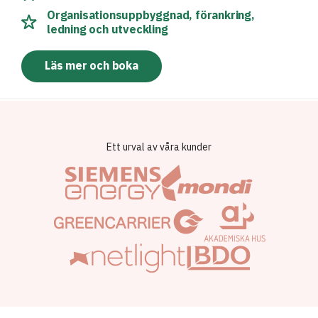
Organisationsuppbyggnad, förankring,
ledning och utveckling
Läs mer och boka
Ett urval av våra kunder