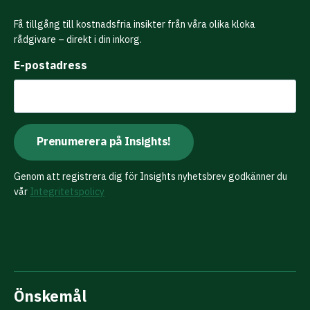
Få tillgång till kostnadsfria insikter från våra olika kloka
rådgivare – direkt i din inkorg.
E-postadress
Genom att registrera dig för Insights nyhetsbrev godkänner du
vår
Integritetspolicy
Önskemål