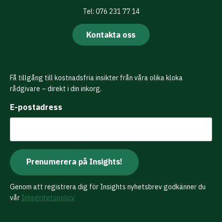
Tel: 076 231 77 14
Kontakta oss
Få tillgång till kostnadsfria insikter från våra olika kloka
rådgivare – direkt i din inkorg.
E-postadress
Genom att registrera dig för Insights nyhetsbrev godkänner du
vår
Integritetspolicy