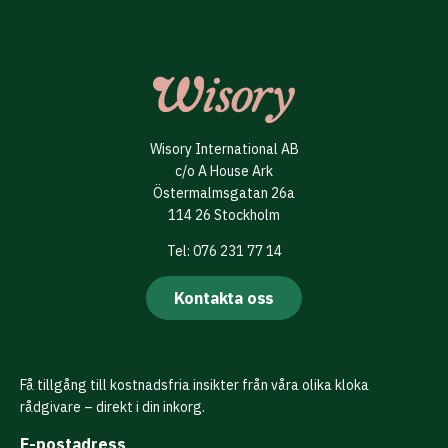
Wisory International AB
c/o A House Ark
Östermalmsgatan 26a
114 26 Stockholm
Tel: 076 231 77 14
Kontakta oss
Få tillgång till kostnadsfria insikter från våra olika kloka
rådgivare – direkt i din inkorg.
E-postadress