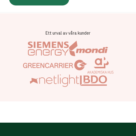
Ett urval av våra kunder