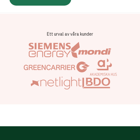
Ett urval av våra kunder