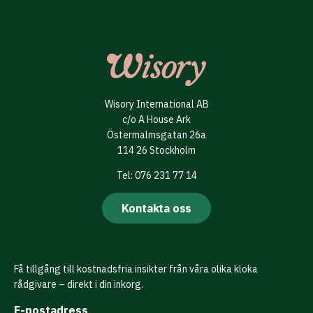
Wisory International AB
c/o A House Ark
Östermalmsgatan 26a
114 26 Stockholm
Tel: 076 231 77 14
Kontakta oss
Få tillgång till kostnadsfria insikter från våra olika kloka
rådgivare – direkt i din inkorg.
E-postadress