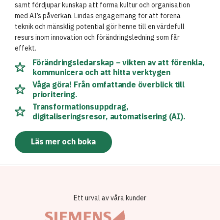
samt fördjupar kunskap att forma kultur och organisation
med AI’s påverkan. Lindas engagemang för att förena
teknik och mänsklig potential gör henne till en värdefull
resurs inom innovation och förändringsledning som får
effekt.
Förändringsledarskap – vikten av att förenkla,
kommunicera och att hitta verktygen
Våga göra! Från omfattande överblick till
prioritering.
Transformationsuppdrag,
digitaliseringsresor, automatisering (AI).
Läs mer och boka
Ett urval av våra kunder