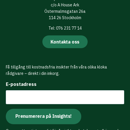
c/o A House Ark
Östermalmsgatan 26a
114 26 Stockholm
Tel: 076 231 77 14
Kontakta oss
Få tillgång till kostnadsfria insikter från våra olika kloka
rådgivare – direkt i din inkorg.
E-postadress