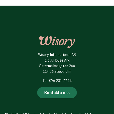
Wisory International AB
c/o A House Ark
Östermalmsgatan 26a
114 26 Stockholm
Tel: 076 231 77 14
Kontakta oss