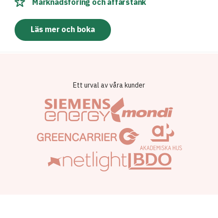
Marknadsföring och affärstänk
Läs mer och boka
Ett urval av våra kunder