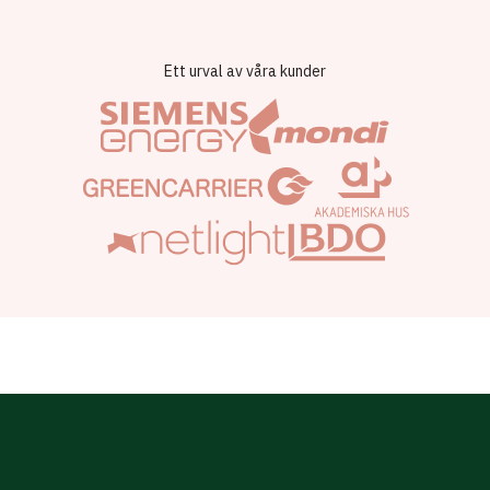
Ett urval av våra kunder