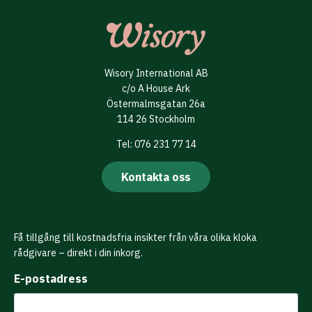
Wisory International AB
c/o A House Ark
Östermalmsgatan 26a
114 26 Stockholm
Tel: 076 231 77 14
Kontakta oss
Få tillgång till kostnadsfria insikter från våra olika kloka
rådgivare – direkt i din inkorg.
E-postadress